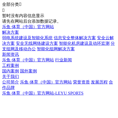
全部分类


暂时没有内容信息显示
请先在网站后台添加数据记录。
乐鱼·体育（中国）官方网站
解决方案
弱电系统建设及智能化系统
信息安全整体解决方案
安全云解
决方案
安全无线网络建设方案
智能化机房建设及动环监测
分
支组网及移动办公
智能化组网解决方案
新闻资讯
乐鱼·体育（中国）官方网站
行业新闻
工程案例
国内案例
国外案例
关于我们
公司简介
乐鱼·体育（中国）官方网站
荣誉资质
发展历程
合
作品牌
乐鱼·体育（中国）官方网站-LEYU SPORTS
乐鱼·体育（中国）官方网站-LEYU SPORTS