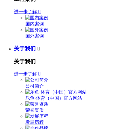
进一步了解

国内案例
国外案例
关于我们

关于我们
进一步了解

公司简介
乐鱼·体育（中国）官方网站
荣誉资质
发展历程