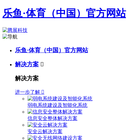
乐鱼·体育（中国）官方网站
乐鱼·体育（中国）官方网站
解决方案

解决方案
进一步了解

弱电系统建设及智能化系统
信息安全整体解决方案
安全云解决方案