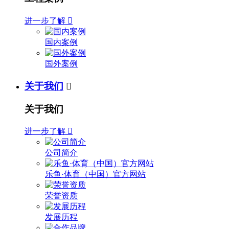
进一步了解

国内案例
国外案例
关于我们

关于我们
进一步了解

公司简介
乐鱼·体育（中国）官方网站
荣誉资质
发展历程