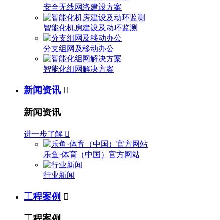
安全无线网络建设方案
智能化机房建设及动环监测
分支组网及移动办公
智能化组网解决方案
新闻资讯

新闻资讯
进一步了解

乐鱼·体育（中国）官方网站
行业新闻
工程案例

工程案例