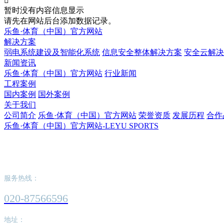

暂时没有内容信息显示
请先在网站后台添加数据记录。
乐鱼·体育（中国）官方网站
解决方案
弱电系统建设及智能化系统
信息安全整体解决方案
安全云解决
新闻资讯
乐鱼·体育（中国）官方网站
行业新闻
工程案例
国内案例
国外案例
关于我们
公司简介
乐鱼·体育（中国）官方网站
荣誉资质
发展历程
合作
乐鱼·体育（中国）官方网站-LEYU SPORTS
乐鱼·体育（中国）官方网站-LEYU SPORTS
服务热线：
020-87566596
地址：