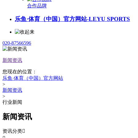
合作品牌
乐鱼·体育（中国）官方网站-LEYU SPORTS
020-87566596
新闻资讯
您现在的位置：
乐鱼·体育（中国）官方网站
>
新闻资讯
>
行业新闻
新闻资讯
资讯分类
