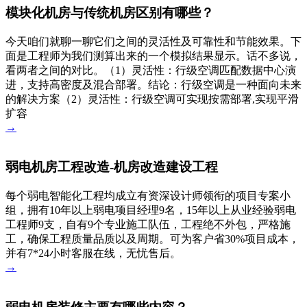
模块化机房与传统机房区别有哪些？
今天咱们就聊一聊它们之间的灵活性及可靠性和节能效果。下
面是工程师为我们测算出来的一个模拟结果显示。话不多说，
看两者之间的对比。（1）灵活性：行级空调匹配数据中心演
进，支持高密度及混合部署。结论：行级空调是一种面向未来
的解决方案（2）灵活性：行级空调可实现按需部署,实现平滑
扩容
→
弱电机房工程改造-机房改造建设工程
每个弱电智能化工程均成立有资深设计师领衔的项目专案小
组，拥有10年以上弱电项目经理9名，15年以上从业经验弱电
工程师9支，自有9个专业施工队伍，工程绝不外包，严格施
工，确保工程质量品质以及周期。可为客户省30%项目成本，
并有7*24小时客服在线，无忧售后。
→