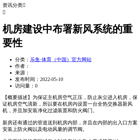
资讯分类


机房建设中布署新风系统的重
要性
分类：
乐鱼·体育（中国）官方网站
作者：
来源：
发布时间：
2022-05-10
访问量：
0
【概要描述】
为保证主机房空气正压，防止灰尘进入机房，保
证机房空气清新，所以要在机房内设置一台全热交换器新风
机，并且加安装净化过滤装置和防火阀门。
新房还有通过的管道送到机房内部，并且在内部的出入口方案
安装上防火阀以及电动风量的调节阀。